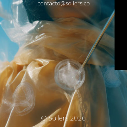
contacto@sollers.co
© Sollers 2026